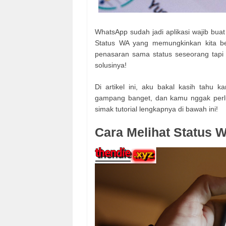
WhatsApp sudah jadi aplikasi wajib buat
Status WA yang memungkinkan kita be
penasaran sama status seseorang tapi
solusinya!
Di artikel ini, aku bakal kasih tahu 
gampang banget, dan kamu nggak perlu 
simak tutorial lengkapnya di bawah ini!
Cara Melihat Status 