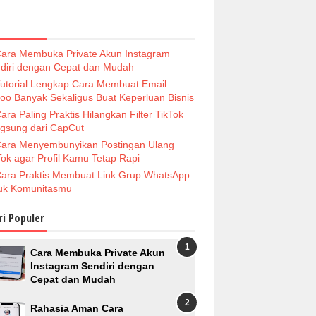
ara Membuka Private Akun Instagram
diri dengan Cepat dan Mudah
utorial Lengkap Cara Membuat Email
oo Banyak Sekaligus Buat Keperluan Bisnis
ara Paling Praktis Hilangkan Filter TikTok
gsung dari CapCut
ara Menyembunyikan Postingan Ulang
Tok agar Profil Kamu Tetap Rapi
ara Praktis Membuat Link Grup WhatsApp
uk Komunitasmu
ri Populer
Cara Membuka Private Akun
Instagram Sendiri dengan
Cepat dan Mudah
Rahasia Aman Cara