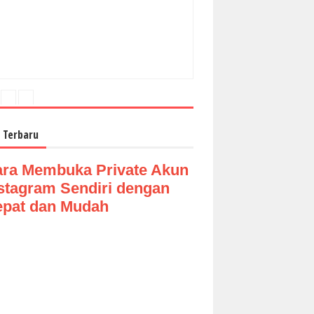
 Terbaru
ra Membuka Private Akun
stagram Sendiri dengan
pat dan Mudah