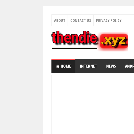
ABOUT
CONTACT US
PRIVACY POLICY
HOME
INTERNET
NEWS
AND