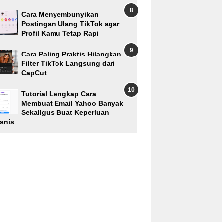
Cara Menyembunyikan
Postingan Ulang TikTok agar
Profil Kamu Tetap Rapi
Cara Paling Praktis Hilangkan
Filter TikTok Langsung dari
CapCut
Tutorial Lengkap Cara
Membuat Email Yahoo Banyak
Sekaligus Buat Keperluan
isnis