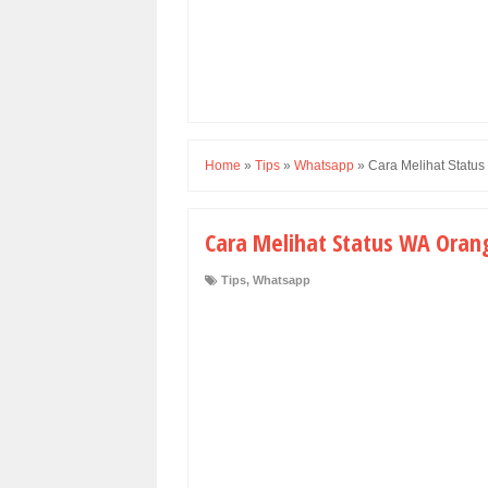
Home
»
Tips
»
Whatsapp
»
Cara Melihat Statu
Cara Melihat Status WA Oran
Tips
,
Whatsapp