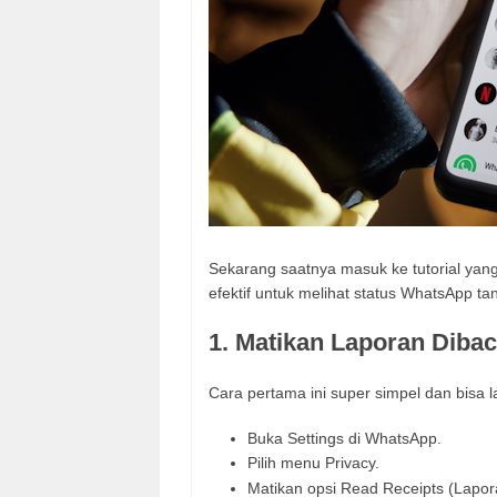
Sekarang saatnya masuk ke tutorial yang
efektif untuk melihat status WhatsApp tan
1. Matikan Laporan Dibac
Cara pertama ini super simpel dan bisa 
Buka Settings di WhatsApp.
Pilih menu Privacy.
Matikan opsi Read Receipts (Lapor