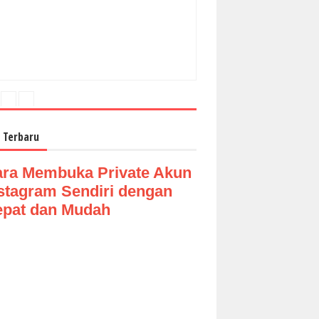
 Terbaru
ra Membuka Private Akun
stagram Sendiri dengan
pat dan Mudah