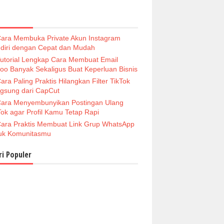
ara Membuka Private Akun Instagram
diri dengan Cepat dan Mudah
utorial Lengkap Cara Membuat Email
oo Banyak Sekaligus Buat Keperluan Bisnis
ara Paling Praktis Hilangkan Filter TikTok
gsung dari CapCut
ara Menyembunyikan Postingan Ulang
Tok agar Profil Kamu Tetap Rapi
ara Praktis Membuat Link Grup WhatsApp
uk Komunitasmu
ri Populer