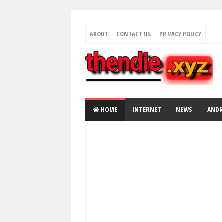
ABOUT
CONTACT US
PRIVACY POLICY
HOME
INTERNET
NEWS
AND