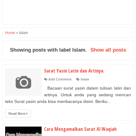
Home
»
Islam
Showing posts with label
Islam
.
Show all posts
Surat Yasin Latin dan Artinya.
Add Comment
Islam
Bacaan surat yasin dalam tulisan latin dan
artinya. Untuk anda yang sedang mencari
teks Surat yasin anda bisa menbacanya disini. Beriku...
Read More
Cara Mengamalkan Surat Al Waqiah