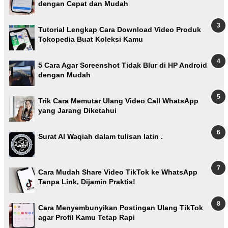
dengan Cepat dan Mudah
Tutorial Lengkap Cara Download Video Produk
Tokopedia Buat Koleksi Kamu
5 Cara Agar Screenshot Tidak Blur di HP Android
dengan Mudah
Trik Cara Memutar Ulang Video Call WhatsApp
yang Jarang Diketahui
Surat Al Waqiah dalam tulisan latin .
Cara Mudah Share Video TikTok ke WhatsApp
Tanpa Link, Dijamin Praktis!
Cara Menyembunyikan Postingan Ulang TikTok
agar Profil Kamu Tetap Rapi