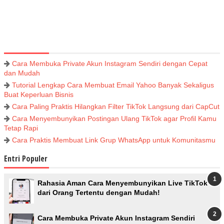
Cara Membuka Private Akun Instagram Sendiri dengan Cepat
dan Mudah
Tutorial Lengkap Cara Membuat Email Yahoo Banyak Sekaligus
Buat Keperluan Bisnis
Cara Paling Praktis Hilangkan Filter TikTok Langsung dari CapCut
Cara Menyembunyikan Postingan Ulang TikTok agar Profil Kamu
Tetap Rapi
Cara Praktis Membuat Link Grup WhatsApp untuk Komunitasmu
Entri Populer
Rahasia Aman Cara Menyembunyikan Live TikTok
dari Orang Tertentu dengan Mudah!
Cara Membuka Private Akun Instagram Sendiri