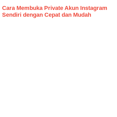
Cara Membuka Private Akun Instagram
Sendiri dengan Cepat dan Mudah