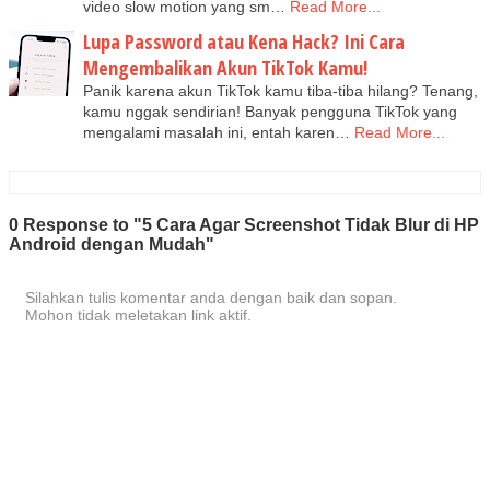
video slow motion yang sm…
Read More...
Lupa Password atau Kena Hack? Ini Cara
Mengembalikan Akun TikTok Kamu!
Panik karena akun TikTok kamu tiba-tiba hilang? Tenang,
kamu nggak sendirian! Banyak pengguna TikTok yang
mengalami masalah ini, entah karen…
Read More...
0 Response to "5 Cara Agar Screenshot Tidak Blur di HP
Android dengan Mudah"
Silahkan tulis komentar anda dengan baik dan sopan.
Mohon tidak meletakan link aktif.