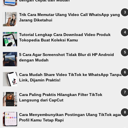
dengan Cepat dan Mudah
Trik Cara Memutar Ulang Video Call WhatsApp yang
Jarang Diketahui
Tutorial Lengkap Cara Download Video Produk
Tokopedia Buat Koleksi Kamu
5 Cara Agar Screenshot Tidak Blur di HP Android
dengan Mudah
Cara Mudah Share Video TikTok ke WhatsApp Tanpa
Link, Dijamin Praktis!
Cara Paling Praktis Hilangkan Filter TikTok
Langsung dari CapCut
Cara Menyembunyikan Postingan Ulang TikTok agar
Profil Kamu Tetap Rapi