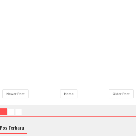
Newer Post
Home
Older Post
Pos Terbaru