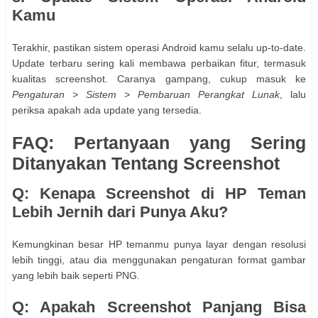
Kamu
Terakhir, pastikan sistem operasi Android kamu selalu up-to-date.
Update terbaru sering kali membawa perbaikan fitur, termasuk
kualitas screenshot. Caranya gampang, cukup masuk ke
Pengaturan > Sistem > Pembaruan Perangkat Lunak
, lalu
periksa apakah ada update yang tersedia.
FAQ: Pertanyaan yang Sering
Ditanyakan Tentang Screenshot
Q: Kenapa Screenshot di HP Teman
Lebih Jernih dari Punya Aku?
Kemungkinan besar HP temanmu punya layar dengan resolusi
lebih tinggi, atau dia menggunakan pengaturan format gambar
yang lebih baik seperti PNG.
Q: Apakah Screenshot Panjang Bisa