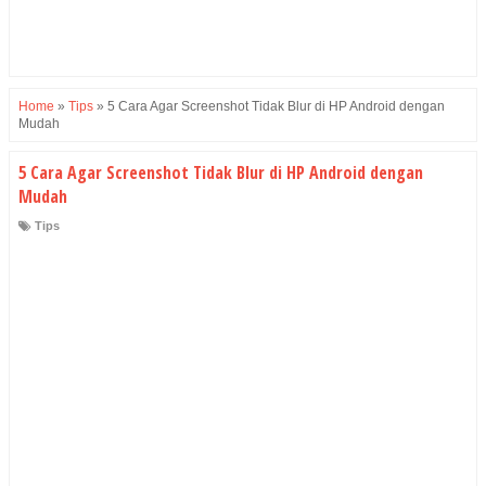
Home
»
Tips
»
5 Cara Agar Screenshot Tidak Blur di HP Android dengan
Mudah
5 Cara Agar Screenshot Tidak Blur di HP Android dengan
Mudah
Tips