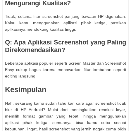
Mengurangi Kualitas?
Tidak, selama fitur screenshot panjang bawaan HP digunakan.
Kalau kamu menggunakan aplikasi pihak ketiga, pastikan
aplikasinya mendukung kualitas tinggi.
Q: Apa Aplikasi Screenshot yang Paling
Direkomendasikan?
Beberapa aplikasi populer seperti Screen Master dan Screenshot
Easy cukup bagus karena menawarkan fitur tambahan seperti
editing langsung.
Kesimpulan
Nah, sekarang kamu sudah tahu kan cara agar screenshot tidak
blur di HP Android? Mulai dari meningkatkan resolusi layar,
memilih format gambar yang tepat, hingga menggunakan
aplikasi pihak ketiga, semuanya bisa kamu coba sesuai
kebutuhan. Ingat, hasil screenshot yang jernih nggak cuma bikin