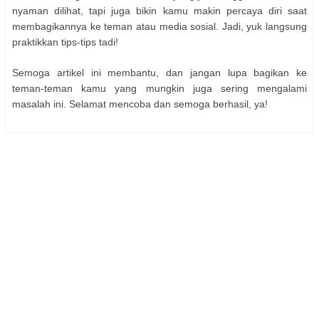
nyaman dilihat, tapi juga bikin kamu makin percaya diri saat
membagikannya ke teman atau media sosial. Jadi, yuk langsung
praktikkan tips-tips tadi!
Semoga artikel ini membantu, dan jangan lupa bagikan ke
teman-teman kamu yang mungkin juga sering mengalami
masalah ini. Selamat mencoba dan semoga berhasil, ya!