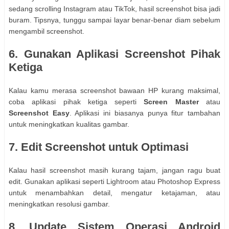
sedang scrolling Instagram atau TikTok, hasil screenshot bisa jadi
buram. Tipsnya, tunggu sampai layar benar-benar diam sebelum
mengambil screenshot.
6. Gunakan Aplikasi Screenshot Pihak
Ketiga
Kalau kamu merasa screenshot bawaan HP kurang maksimal,
coba aplikasi pihak ketiga seperti
Screen Master
atau
Screenshot Easy
. Aplikasi ini biasanya punya fitur tambahan
untuk meningkatkan kualitas gambar.
7. Edit Screenshot untuk Optimasi
Kalau hasil screenshot masih kurang tajam, jangan ragu buat
edit. Gunakan aplikasi seperti Lightroom atau Photoshop Express
untuk menambahkan detail, mengatur ketajaman, atau
meningkatkan resolusi gambar.
8. Update Sistem Operasi Android