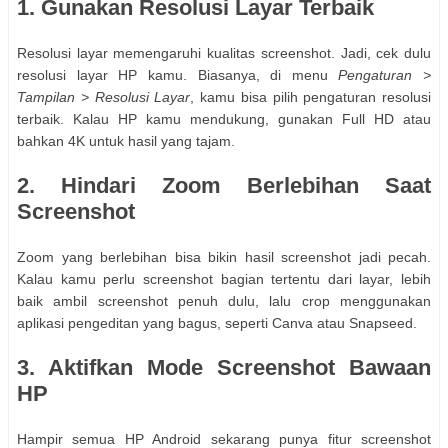
1. Gunakan Resolusi Layar Terbaik
Resolusi layar memengaruhi kualitas screenshot. Jadi, cek dulu
resolusi layar HP kamu. Biasanya, di menu
Pengaturan >
Tampilan > Resolusi Layar
, kamu bisa pilih pengaturan resolusi
terbaik. Kalau HP kamu mendukung, gunakan Full HD atau
bahkan 4K untuk hasil yang tajam.
2. Hindari Zoom Berlebihan Saat
Screenshot
Zoom yang berlebihan bisa bikin hasil screenshot jadi pecah.
Kalau kamu perlu screenshot bagian tertentu dari layar, lebih
baik ambil screenshot penuh dulu, lalu crop menggunakan
aplikasi pengeditan yang bagus, seperti Canva atau Snapseed.
3. Aktifkan Mode Screenshot Bawaan
HP
Hampir semua HP Android sekarang punya fitur screenshot