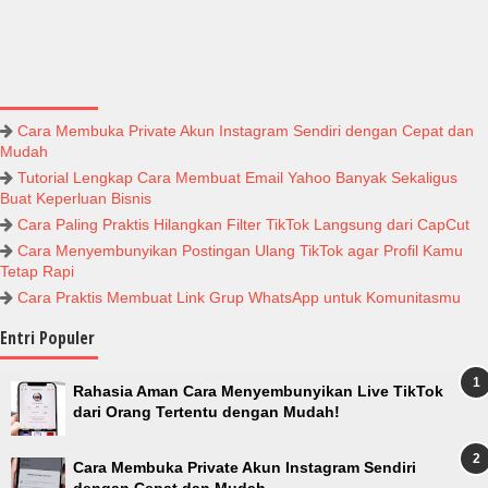
Cara Membuka Private Akun Instagram Sendiri dengan Cepat dan
Mudah
Tutorial Lengkap Cara Membuat Email Yahoo Banyak Sekaligus
Buat Keperluan Bisnis
Cara Paling Praktis Hilangkan Filter TikTok Langsung dari CapCut
Cara Menyembunyikan Postingan Ulang TikTok agar Profil Kamu
Tetap Rapi
Cara Praktis Membuat Link Grup WhatsApp untuk Komunitasmu
Entri Populer
Rahasia Aman Cara Menyembunyikan Live TikTok
dari Orang Tertentu dengan Mudah!
Cara Membuka Private Akun Instagram Sendiri