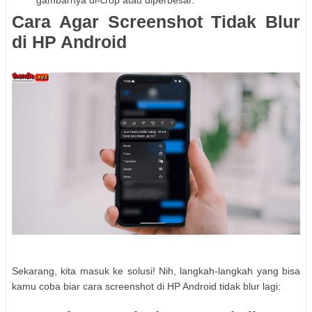
gambarnya di-crop atau diperbesar.
Cara Agar Screenshot Tidak Blur
di HP Android
Sekarang, kita masuk ke solusi! Nih, langkah-langkah yang bisa
kamu coba biar cara screenshot di HP Android tidak blur lagi: