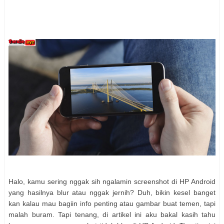
Halo, kamu sering nggak sih ngalamin screenshot di HP Android
yang hasilnya blur atau nggak jernih? Duh, bikin kesel banget
kan kalau mau bagiin info penting atau gambar buat temen, tapi
malah buram. Tapi tenang, di artikel ini aku bakal kasih tahu