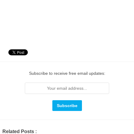
Subscribe to receive free email updates:
Related Posts :