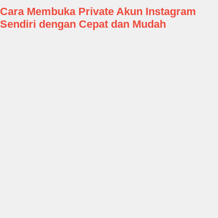
Cara Membuka Private Akun Instagram
Sendiri dengan Cepat dan Mudah