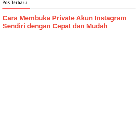
Pos Terbaru
Cara Membuka Private Akun Instagram
Sendiri dengan Cepat dan Mudah