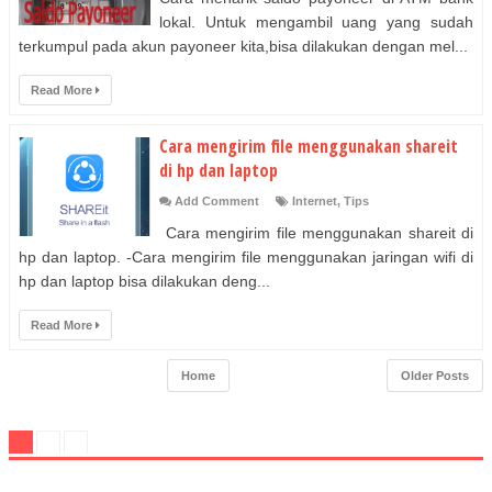
lokal. Untuk mengambil uang yang sudah
terkumpul pada akun payoneer kita,bisa dilakukan dengan mel...
Read More
Cara mengirim file menggunakan shareit
di hp dan laptop
Add Comment
Internet
,
Tips
Cara mengirim file menggunakan shareit di
hp dan laptop. -Cara mengirim file menggunakan jaringan wifi di
hp dan laptop bisa dilakukan deng...
Read More
Home
Older Posts