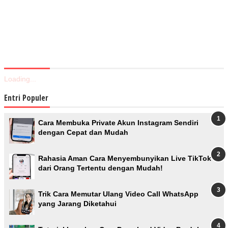
Loading...
Entri Populer
Cara Membuka Private Akun Instagram Sendiri
dengan Cepat dan Mudah
Rahasia Aman Cara Menyembunyikan Live TikTok
dari Orang Tertentu dengan Mudah!
Trik Cara Memutar Ulang Video Call WhatsApp
yang Jarang Diketahui