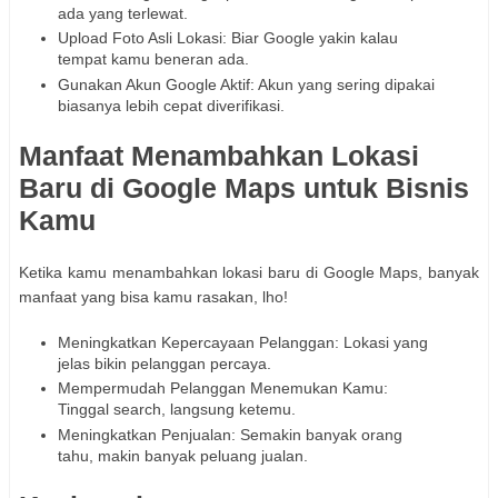
ada yang terlewat.
Upload Foto Asli Lokasi: Biar Google yakin kalau
tempat kamu beneran ada.
Gunakan Akun Google Aktif: Akun yang sering dipakai
biasanya lebih cepat diverifikasi.
Manfaat Menambahkan Lokasi
Baru di Google Maps untuk Bisnis
Kamu
Ketika kamu menambahkan lokasi baru di Google Maps, banyak
manfaat yang bisa kamu rasakan, lho!
Meningkatkan Kepercayaan Pelanggan: Lokasi yang
jelas bikin pelanggan percaya.
Mempermudah Pelanggan Menemukan Kamu:
Tinggal search, langsung ketemu.
Meningkatkan Penjualan: Semakin banyak orang
tahu, makin banyak peluang jualan.