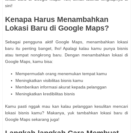
sini!
Kenapa Harus Menambahkan
Lokasi Baru di Google Maps?
Sebagai pengguna aktif Google Maps, menambahkan lokasi
baru itu penting banget, lho! Apalagi kalau kamu punya bisnis
atau tempat nongkrong baru. Dengan menambahkan lokasi di
Google Maps, kamu bisa:
Mempermudah orang menemukan tempat kamu
Meningkatkan visibilitas bisnis kamu
Memberikan informasi akurat kepada pelanggan
Meningkatkan kredibilitas bisnis
Kamu pasti nggak mau kan kalau pelanggan kesulitan mencari
lokasi bisnis kamu? Makanya, yuk tambahkan lokasi baru di
Google Maps sekarang juga!
Langkah-langkah Cara Membuat