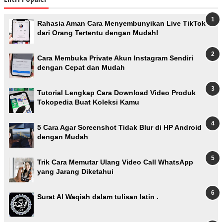
Rahasia Aman Cara Menyembunyikan Live TikTok
dari Orang Tertentu dengan Mudah!
Cara Membuka Private Akun Instagram Sendiri
dengan Cepat dan Mudah
Tutorial Lengkap Cara Download Video Produk
Tokopedia Buat Koleksi Kamu
5 Cara Agar Screenshot Tidak Blur di HP Android
dengan Mudah
Trik Cara Memutar Ulang Video Call WhatsApp
yang Jarang Diketahui
Surat Al Waqiah dalam tulisan latin .