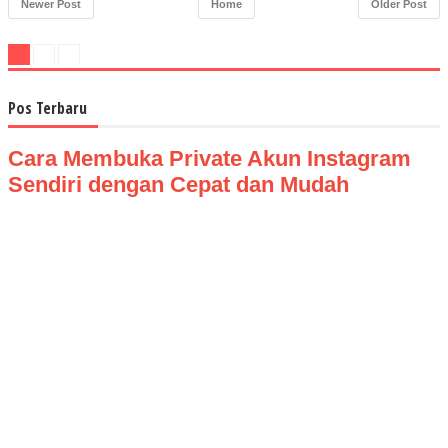
Newer Post
Home
Older Post
Pos Terbaru
Cara Membuka Private Akun Instagram
Sendiri dengan Cepat dan Mudah