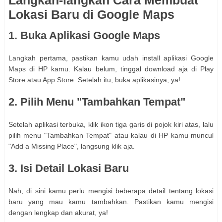
Lokasi Baru di Google Maps
1. Buka Aplikasi Google Maps
Langkah pertama, pastikan kamu udah install aplikasi Google
Maps di HP kamu. Kalau belum, tinggal download aja di Play
Store atau App Store. Setelah itu, buka aplikasinya, ya!
2. Pilih Menu "Tambahkan Tempat"
Setelah aplikasi terbuka, klik ikon tiga garis di pojok kiri atas, lalu
pilih menu "Tambahkan Tempat" atau kalau di HP kamu muncul
"Add a Missing Place", langsung klik aja.
3. Isi Detail Lokasi Baru
Nah, di sini kamu perlu mengisi beberapa detail tentang lokasi
baru yang mau kamu tambahkan. Pastikan kamu mengisi
dengan lengkap dan akurat, ya!