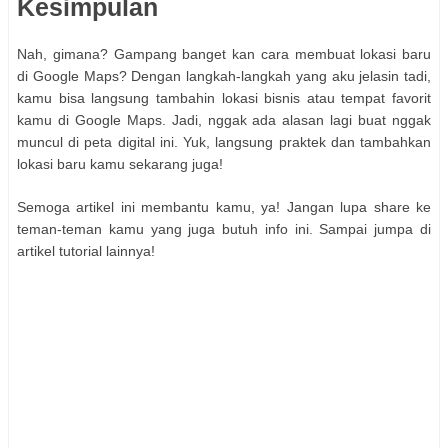
Kesimpulan
Nah, gimana? Gampang banget kan cara membuat lokasi baru
di Google Maps? Dengan langkah-langkah yang aku jelasin tadi,
kamu bisa langsung tambahin lokasi bisnis atau tempat favorit
kamu di Google Maps. Jadi, nggak ada alasan lagi buat nggak
muncul di peta digital ini. Yuk, langsung praktek dan tambahkan
lokasi baru kamu sekarang juga!
Semoga artikel ini membantu kamu, ya! Jangan lupa share ke
teman-teman kamu yang juga butuh info ini. Sampai jumpa di
artikel tutorial lainnya!