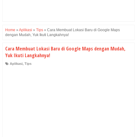
Home
»
Aplikasi
»
Tips
»
Cara Membuat Lokasi Baru di Google Maps
dengan Mudah, Yuk Ikuti Langkahnya!
Cara Membuat Lokasi Baru di Google Maps dengan Mudah,
Yuk Ikuti Langkahnya!
Aplikasi
,
Tips