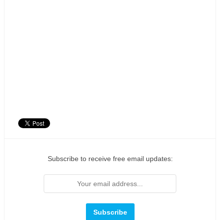
Subscribe to receive free email updates: