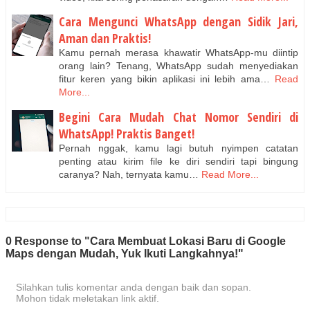
Cara Mengunci WhatsApp dengan Sidik Jari,
Aman dan Praktis!
Kamu pernah merasa khawatir WhatsApp-mu diintip
orang lain? Tenang, WhatsApp sudah menyediakan
fitur keren yang bikin aplikasi ini lebih ama…
Read
More...
Begini Cara Mudah Chat Nomor Sendiri di
WhatsApp! Praktis Banget!
Pernah nggak, kamu lagi butuh nyimpen catatan
penting atau kirim file ke diri sendiri tapi bingung
caranya? Nah, ternyata kamu…
Read More...
0 Response to "Cara Membuat Lokasi Baru di Google
Maps dengan Mudah, Yuk Ikuti Langkahnya!"
Silahkan tulis komentar anda dengan baik dan sopan.
Mohon tidak meletakan link aktif.