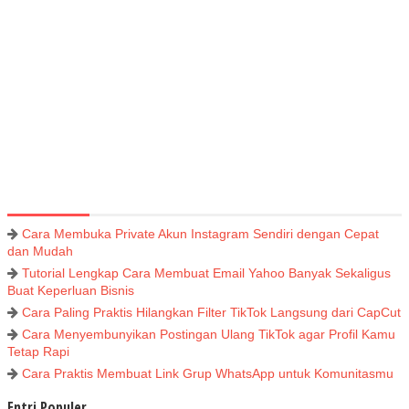
Cara Membuka Private Akun Instagram Sendiri dengan Cepat
dan Mudah
Tutorial Lengkap Cara Membuat Email Yahoo Banyak Sekaligus
Buat Keperluan Bisnis
Cara Paling Praktis Hilangkan Filter TikTok Langsung dari CapCut
Cara Menyembunyikan Postingan Ulang TikTok agar Profil Kamu
Tetap Rapi
Cara Praktis Membuat Link Grup WhatsApp untuk Komunitasmu
Entri Populer