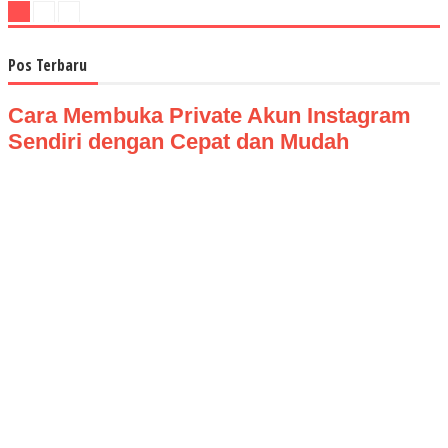
Pos Terbaru
Cara Membuka Private Akun Instagram
Sendiri dengan Cepat dan Mudah