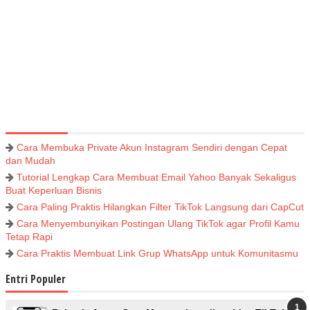
Cara Membuka Private Akun Instagram Sendiri dengan Cepat
dan Mudah
Tutorial Lengkap Cara Membuat Email Yahoo Banyak Sekaligus
Buat Keperluan Bisnis
Cara Paling Praktis Hilangkan Filter TikTok Langsung dari CapCut
Cara Menyembunyikan Postingan Ulang TikTok agar Profil Kamu
Tetap Rapi
Cara Praktis Membuat Link Grup WhatsApp untuk Komunitasmu
Entri Populer