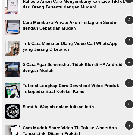
Rahasia Aman Cara Menyembunyikan Live TikTok
dari Orang Tertentu dengan Mudah!
Cara Membuka Private Akun Instagram Sendiri
dengan Cepat dan Mudah
Trik Cara Memutar Ulang Video Call WhatsApp
yang Jarang Diketahui
5 Cara Agar Screenshot Tidak Blur di HP Android
dengan Mudah
Tutorial Lengkap Cara Download Video Produk
Tokopedia Buat Koleksi Kamu
Surat Al Waqiah dalam tulisan latin .
Cara Mudah Share Video TikTok ke WhatsApp
Tanpa Link, Dijamin Praktis!