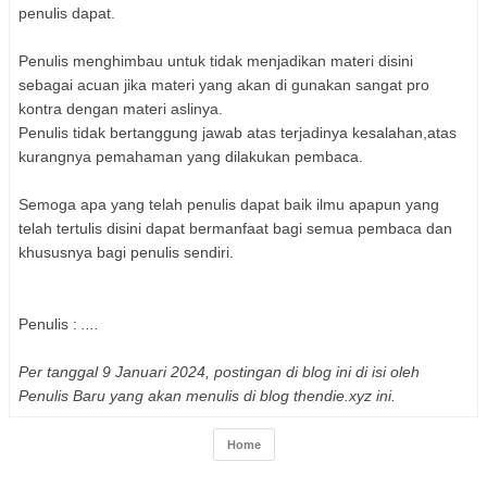
penulis dapat.
Penulis menghimbau untuk tidak menjadikan materi disini
sebagai acuan jika materi yang akan di gunakan sangat pro
kontra dengan materi aslinya.
Penulis tidak bertanggung jawab atas terjadinya kesalahan,atas
kurangnya pemahaman yang dilakukan pembaca.
Semoga apa yang telah penulis dapat baik ilmu apapun yang
telah tertulis disini dapat bermanfaat bagi semua pembaca dan
khususnya bagi penulis sendiri.
Penulis :
....
Per tanggal 9 Januari 2024, postingan di blog ini di isi oleh
Penulis Baru yang akan menulis di blog thendie.xyz ini.
Home