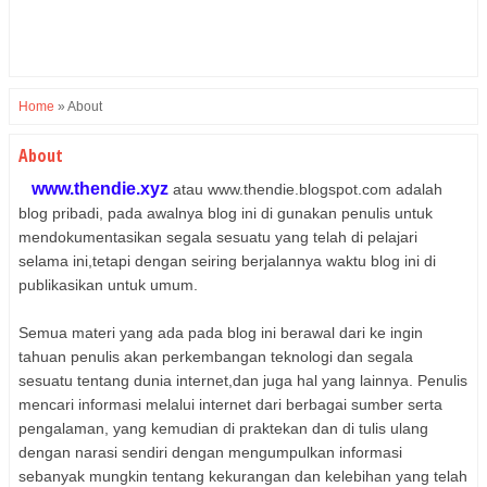
Home
»
About
About
www.thendie.xyz
atau www.thendie.blogspot.com adalah
blog pribadi, pada awalnya blog ini di gunakan penulis untuk
mendokumentasikan segala sesuatu yang telah di pelajari
selama ini,tetapi dengan seiring berjalannya waktu blog ini di
publikasikan untuk umum.
Semua materi yang ada pada blog ini berawal dari ke ingin
tahuan penulis akan perkembangan teknologi dan segala
sesuatu tentang dunia internet,dan juga hal yang lainnya. Penulis
mencari informasi melalui internet dari berbagai sumber serta
pengalaman, yang kemudian di praktekan dan di tulis ulang
dengan narasi sendiri dengan mengumpulkan informasi
sebanyak mungkin tentang kekurangan dan kelebihan yang telah