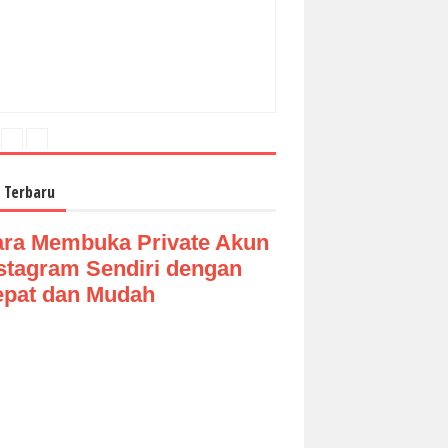
 Terbaru
ra Membuka Private Akun
stagram Sendiri dengan
pat dan Mudah