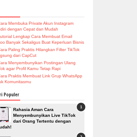
ara Membuka Private Akun Instagram
diri dengan Cepat dan Mudah
utorial Lengkap Cara Membuat Email
oo Banyak Sekaligus Buat Keperluan Bisnis
ara Paling Praktis Hilangkan Filter TikTok
gsung dari CapCut
ara Menyembunyikan Postingan Ulang
Tok agar Profil Kamu Tetap Rapi
ara Praktis Membuat Link Grup WhatsApp
uk Komunitasmu
ri Populer
Rahasia Aman Cara
Menyembunyikan Live TikTok
dari Orang Tertentu dengan
udah!