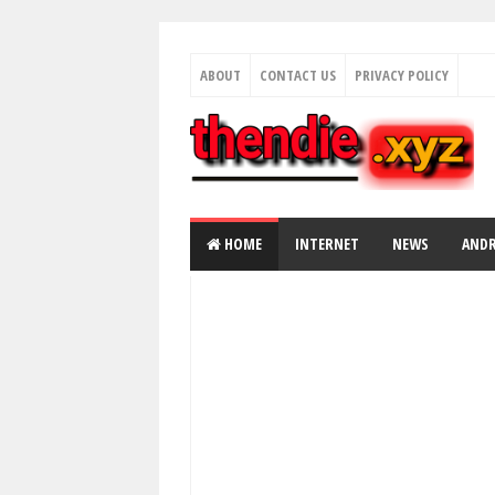
ABOUT
CONTACT US
PRIVACY POLICY
HOME
INTERNET
NEWS
AND