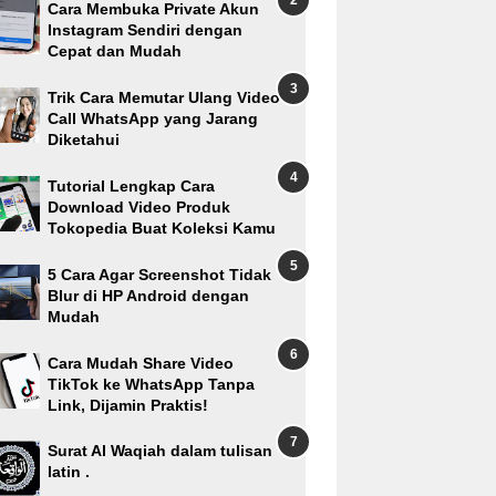
Cara Membuka Private Akun
Instagram Sendiri dengan
Cepat dan Mudah
Trik Cara Memutar Ulang Video
Call WhatsApp yang Jarang
Diketahui
Tutorial Lengkap Cara
Download Video Produk
Tokopedia Buat Koleksi Kamu
5 Cara Agar Screenshot Tidak
Blur di HP Android dengan
Mudah
Cara Mudah Share Video
TikTok ke WhatsApp Tanpa
Link, Dijamin Praktis!
Surat Al Waqiah dalam tulisan
latin .