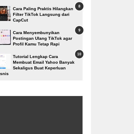
Cara Paling Praktis Hilangkan
Filter TikTok Langsung dari
CapCut
Cara Menyembunyikan
Postingan Ulang TikTok agar
Profil Kamu Tetap Rapi
Tutorial Lengkap Cara
Membuat Email Yahoo Banyak
Sekaligus Buat Keperluan
isnis